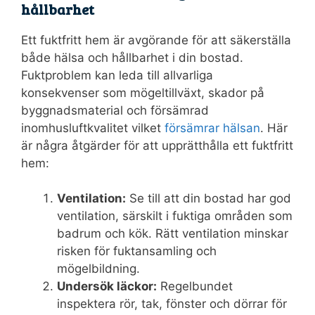
hållbarhet
Ett fuktfritt hem är avgörande för att säkerställa
både hälsa och hållbarhet i din bostad.
Fuktproblem kan leda till allvarliga
konsekvenser som mögeltillväxt, skador på
byggnadsmaterial och försämrad
inomhusluftkvalitet vilket
försämrar hälsan
. Här
är några åtgärder för att upprätthålla ett fuktfritt
hem:
Ventilation:
Se till att din bostad har god
ventilation, särskilt i fuktiga områden som
badrum och kök. Rätt ventilation minskar
risken för fuktansamling och
mögelbildning.
Undersök läckor:
Regelbundet
inspektera rör, tak, fönster och dörrar för