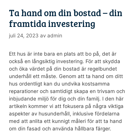
Ta hand om din bostad – din
framtida investering
juli 24, 2023
av
admin
Ett hus är inte bara en plats att bo på, det är
också en långsiktig investering. För att skydda
och öka värdet på din bostad är regelbundet
underhåll ett måste. Genom att ta hand om ditt
hus ordentligt kan du undvika kostsamma
reparationer och samtidigt skapa en trivsam och
inbjudande miljö för dig och din familj. I den här
artikeln kommer vi att fokusera på några viktiga
aspekter av husunderhåll, inklusive fördelarna
med att anlita ett kunnigt måleri för att ta hand
om din fasad och använda hållbara färger.