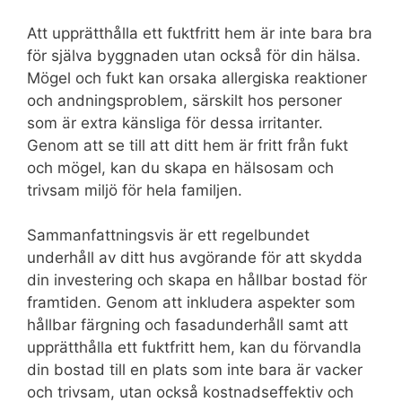
Att upprätthålla ett fuktfritt hem är inte bara bra
för själva byggnaden utan också för din hälsa.
Mögel och fukt kan orsaka allergiska reaktioner
och andningsproblem, särskilt hos personer
som är extra känsliga för dessa irritanter.
Genom att se till att ditt hem är fritt från fukt
och mögel, kan du skapa en hälsosam och
trivsam miljö för hela familjen.
Sammanfattningsvis är ett regelbundet
underhåll av ditt hus avgörande för att skydda
din investering och skapa en hållbar bostad för
framtiden. Genom att inkludera aspekter som
hållbar färgning och fasadunderhåll samt att
upprätthålla ett fuktfritt hem, kan du förvandla
din bostad till en plats som inte bara är vacker
och trivsam, utan också kostnadseffektiv och