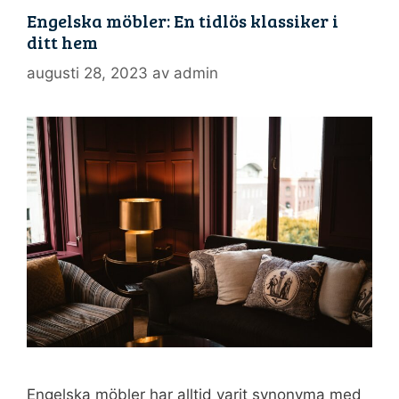
Engelska möbler: En tidlös klassiker i
ditt hem
augusti 28, 2023
av
admin
Engelska möbler har alltid varit synonyma med