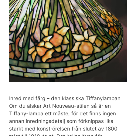
Inred med färg – den klassiska Tiffanylampan
Om du älskar Art Nouveau-stilen så är en
Tiffany-lampa ett måste, för det finns ingen
annan inredningsdetalj som förknippas lika
starkt med konströrelsen från slutet av 1800-