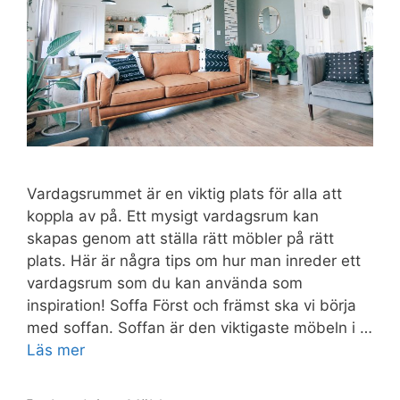
Vardagsrummet är en viktig plats för alla att
koppla av på. Ett mysigt vardagsrum kan
skapas genom att ställa rätt möbler på rätt
plats. Här är några tips om hur man inreder ett
vardagsrum som du kan använda som
inspiration! Soffa Först och främst ska vi börja
med soffan. Soffan är den viktigaste möbeln i …
Läs mer