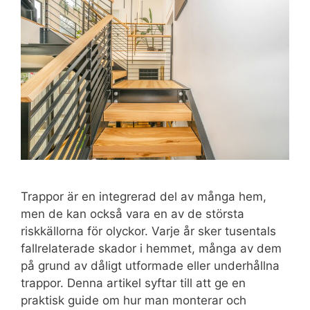
Trappor är en integrerad del av många hem,
men de kan också vara en av de största
riskkällorna för olyckor. Varje år sker tusentals
fallrelaterade skador i hemmet, många av dem
på grund av dåligt utformade eller underhållna
trappor. Denna artikel syftar till att ge en
praktisk guide om hur man monterar och