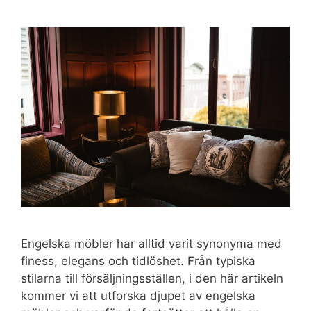
Engelska möbler har alltid varit synonyma med
finess, elegans och tidlöshet. Från typiska
stilarna till försäljningsställen, i den här artikeln
kommer vi att utforska djupet av engelska