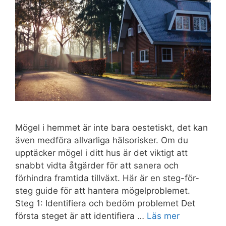
Mögel i hemmet är inte bara oestetiskt, det kan
även medföra allvarliga hälsorisker. Om du
upptäcker mögel i ditt hus är det viktigt att
snabbt vidta åtgärder för att sanera och
förhindra framtida tillväxt. Här är en steg-för-
steg guide för att hantera mögelproblemet.
Steg 1: Identifiera och bedöm problemet Det
första steget är att identifiera …
Läs mer