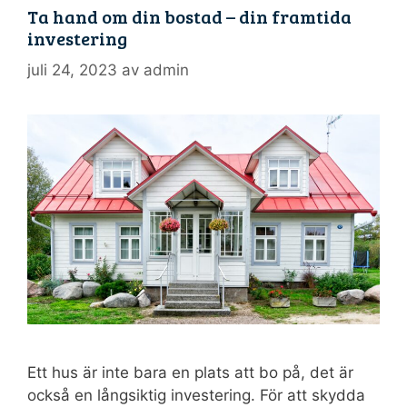
Ta hand om din bostad – din framtida
investering
juli 24, 2023
av
admin
Ett hus är inte bara en plats att bo på, det är
också en långsiktig investering. För att skydda