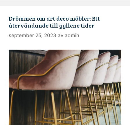
Drömmen om art deco möbler: Ett
återvändande till gyllene tider
september 25, 2023
av
admin