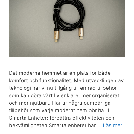
Det moderna hemmet är en plats för både
komfort och funktionalitet. Med utvecklingen av
teknologi har vi nu tillgång till en rad tillbehör
som kan göra vårt liv enklare, mer organiserat
och mer njutbart. Här är några oumbärliga
tillbehör som varje modernt hem bör ha. 1.
Smarta Enheter: förbättra effektiviteten och
bekvämligheten Smarta enheter har …
Läs mer